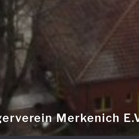
erverein Merkenich E.V