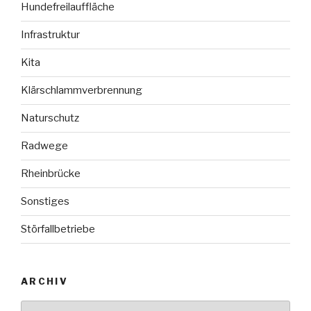
Hundefreilauffläche
Infrastruktur
Kita
Klärschlammverbrennung
Naturschutz
Radwege
Rheinbrücke
Sonstiges
Störfallbetriebe
ARCHIV
Archiv