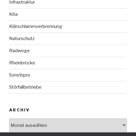
Infrastruktur
Kita
Klärschlammverbrennung
Naturschutz
Radwege
Rheinbrücke
Sonstiges
Störfallbetriebe
ARCHIV
Archiv