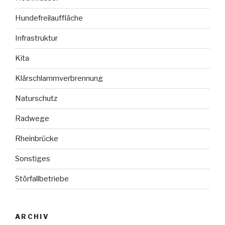
Hundefreilauffläche
Infrastruktur
Kita
Klärschlammverbrennung
Naturschutz
Radwege
Rheinbrücke
Sonstiges
Störfallbetriebe
ARCHIV