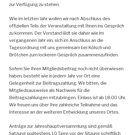
zur Verfügung zu stehen.
Wie im letzten Jahr wollen wir nach Abschluss des
offiziellen Teils der Veranstaltung mit Ihnen ins Gespräch
zu kommen. Der Vorstand lädt sie daher wie im
vergangenen Jahr ein, sich im Anschluss an die
Tagesordnung mit uns gemeinsam bei Kölsch und
Brötchen zum lockeren Gespräch zusammenzufinden.
Sofern Sie Ihren Mitgliedsbeitrag noch nicht überwiesen
haben, besteht wie in jedem Jahr vor Ort eine
Gelegenheit zur Beitragszahlung. Wir bitten, die
Mitgliedsausweise als Nachweis für die
Beitragszahlungen mitzubringen. Einlass ist ab 18:00 Uhr.
Wir freuen uns über Ihre zahlreiche Teilnahme und das
Interesse an der weiteren Entwicklung unseres Ortes.
Anträge zur Jahreshauptversammlung sind gemäß
Satzung spätestens 10 Tage vor der Sitzung schriftlich