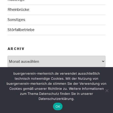
Rheinbrücke
Sonstiges
Störfallbetriebe
ARCHIV
Archiv
buergerverein-merkenich.de verwendet ausschließlich
technisch notwendige Cookies. Mit der Nutzung von
buergerverein-merkenich.de stimmen Sie der Verwendung von
Cookies gemäß unserer Richtlinie zu. Weitere Informationen
zum Thema Datenschutz finden Sie in unserer
Bürgerverein Merkenich 2026
Datenschutzerklärung.
329
OK