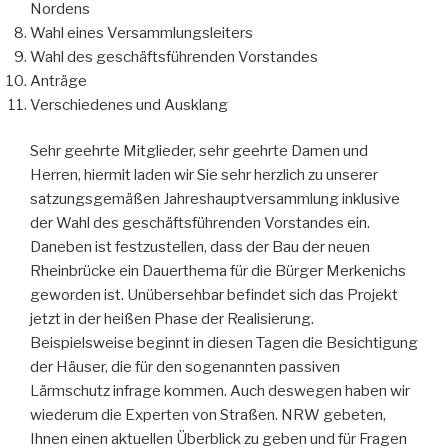
Nordens
Wahl eines Versammlungsleiters
Wahl des geschäftsführenden Vorstandes
Anträge
Verschiedenes und Ausklang
Sehr geehrte Mitglieder, sehr geehrte Damen und
Herren, hiermit laden wir Sie sehr herzlich zu unserer
satzungsgemäßen Jahreshauptversammlung inklusive
der Wahl des geschäftsführenden Vorstandes ein.
Daneben ist festzustellen, dass der Bau der neuen
Rheinbrücke ein Dauerthema für die Bürger Merkenichs
geworden ist. Unübersehbar befindet sich das Projekt
jetzt in der heißen Phase der Realisierung.
Beispielsweise beginnt in diesen Tagen die Besichtigung
der Häuser, die für den sogenannten passiven
Lärmschutz infrage kommen. Auch deswegen haben wir
wiederum die Experten von Straßen. NRW gebeten,
Ihnen einen aktuellen Überblick zu geben und für Fragen