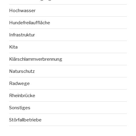
Hochwasser
Hundefreilauffläche
Infrastruktur
Kita
Klärschlammverbrennung
Naturschutz
Radwege
Rheinbrücke
Sonstiges
Störfallbetriebe