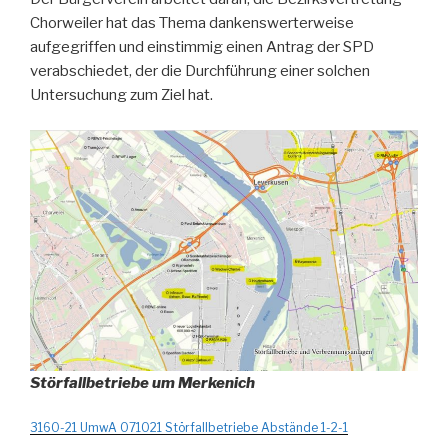
Chorweiler hat das Thema dankenswerterweise
aufgegriffen und einstimmig einen Antrag der SPD
verabschiedet, der die Durchführung einer solchen
Untersuchung zum Ziel hat.
Störfallbetriebe um Merkenich
3160-21 UmwA 071021 Störfallbetriebe Abstände 1-2-1